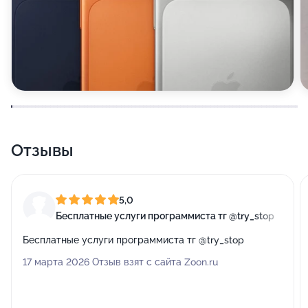
Отзывы
5,0
Бесплатные услуги программиста тг @try_stop
Бесплатные услуги программиста тг @try_stop
17 марта 2026 Отзыв взят с сайта Zoon.ru